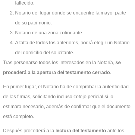
fallecido.
Notario del lugar donde se encuentre la mayor parte
de su patrimonio.
Notario de una zona colindante.
A falta de todos los anteriores, podrá elegir un Notario
del domicilio del solicitante.
Tras personarse todos los interesados en la Notaría,
se
procederá a la apertura del testamento cerrado.
En primer lugar, el Notario ha de comprobar la autenticidad
de las firmas, solicitando incluso cotejo pericial si lo
estimara necesario, además de confirmar que el documento
está completo.
Después procederá a la
lectura del testamento
ante los