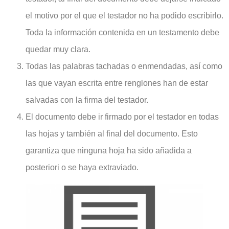
el motivo por el que el testador no ha podido escribirlo.
Toda la información contenida en un testamento debe
quedar muy clara.
Todas las palabras tachadas o enmendadas, así como
las que vayan escrita entre renglones han de estar
salvadas con la firma del testador.
El documento debe ir firmado por el testador en todas
las hojas y también al final del documento. Esto
garantiza que ninguna hoja ha sido añadida a
posteriori o se haya extraviado.