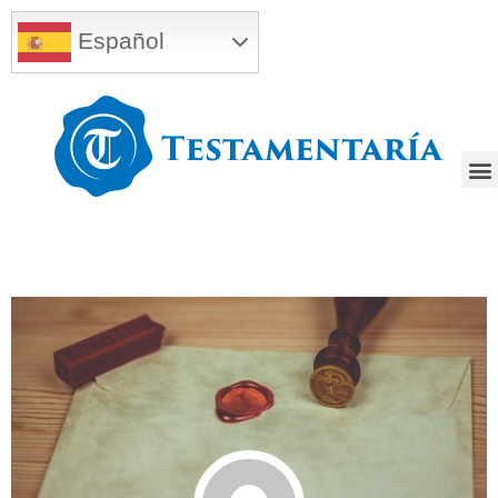
Español