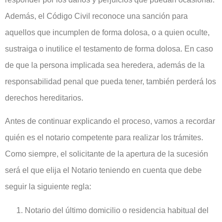
Además, el Código Civil reconoce una sanción para
aquellos que incumplen de forma dolosa, o a quien oculte,
sustraiga o inutilice el testamento de forma dolosa. En caso
de que la persona implicada sea heredera, además de la
responsabilidad penal que pueda tener, también perderá los
derechos hereditarios.
Antes de continuar explicando el proceso, vamos a recordar
quién es el notario competente para realizar los trámites.
Como siempre, el solicitante de la apertura de la sucesión
será el que elija el Notario teniendo en cuenta que debe
seguir la siguiente regla:
Notario del último domicilio o residencia habitual del