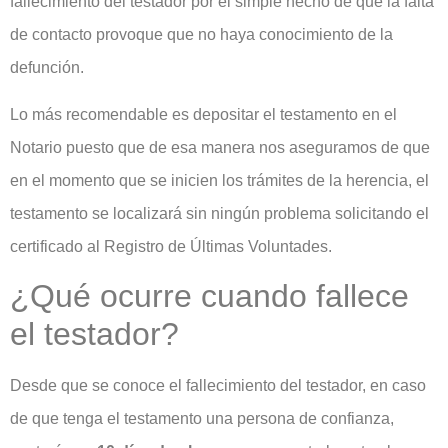
fallecimiento del testador por el simple hecho de que la falta
de contacto provoque que no haya conocimiento de la
defunción.
Lo más recomendable es depositar el testamento en el
Notario puesto que de esa manera nos aseguramos de que
en el momento que se inicien los trámites de la herencia, el
testamento se localizará sin ningún problema solicitando el
certificado al Registro de Últimas Voluntades.
¿Qué ocurre cuando fallece
el testador?
Desde que se conoce el fallecimiento del testador, en caso
de que tenga el testamento una persona de confianza,