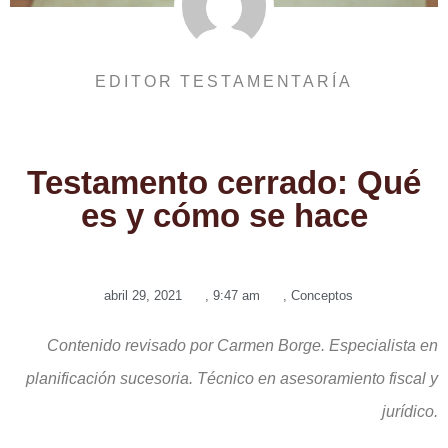
EDITOR TESTAMENTARÍA
Testamento cerrado: Qué
es y cómo se hace
abril 29, 2021
,
9:47 am
,
Conceptos
Contenido revisado por Carmen Borge. Especialista en
planificación sucesoria. Técnico en asesoramiento fiscal y
jurídico.