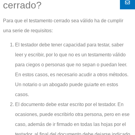
cerrado?
Para que el testamento cerrado sea válido ha de cumplir
una serie de requisitos:
El testador debe tener capacidad para testar, saber
leer y escribir, por lo que no es un testamento válido
para ciegos o personas que no sepan o puedan leer.
En estos casos, es necesario acudir a otros métodos.
Un notario o un abogado puede guiarte en estos
casos.
El documento debe estar escrito por el testador. En
ocasiones, puede escribirlo otra persona, pero en ese
caso, además de ir firmado en todas las hojas por el
testador, al final del documento debe dejarse indicado