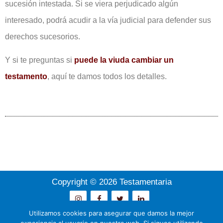
sucesión intestada. Si se viera perjudicado algún
interesado, podrá acudir a la vía judicial para defender sus
derechos sucesorios.
Y si te preguntas si
puede la viuda cambiar un
testamento
, aquí te damos todos los detalles.
Copyright © 2026 Testamentaria
Utilizamos cookies para asegurar que damos la mejor