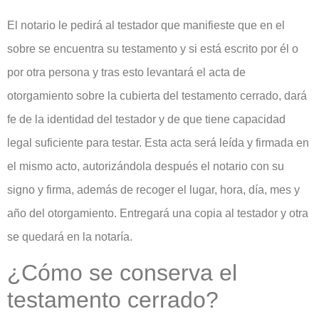
El notario le pedirá al testador que manifieste que en el
sobre se encuentra su testamento y si está escrito por él o
por otra persona y tras esto levantará el acta de
otorgamiento sobre la cubierta del testamento cerrado, dará
fe de la identidad del testador y de que tiene capacidad
legal suficiente para testar. Esta acta será leída y firmada en
el mismo acto, autorizándola después el notario con su
signo y firma, además de recoger el lugar, hora, día, mes y
año del otorgamiento. Entregará una copia al testador y otra
se quedará en la notaría.
¿Cómo se conserva el
testamento cerrado?