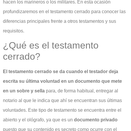
hacen los marineros o los militares. En esta ocasión
profundizaremos en el testamento cerrado para conocer las
diferencias principales frente a otros testamentos y sus
requisitos.
¿Qué es el testamento
cerrado?
El testamento cerrado se da cuando el testador deja
escrita su última voluntad en un documento que mete
en un sobre y sella
para, de forma habitual, entregar al
notario al que le indica que ahí se encuentran sus últimas
voluntades. Este tipo de testamento se encuentra entre el
abierto y el ológrafo, ya que es un
documento privado
puesto que su contenido es secreto como ocurre con el