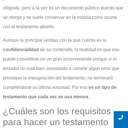
ológrafo, pero a la vez es un documento público puesto que
se otorga y se suele conservar en la notaría como ocurre
con el testamento abierto.
Aunque la principal ventaja con la que cuenta es la
confidencialidad
de su contenido, la realidad es que eso
puede convertirse en un gran inconveniente porque si el
testador no está bien asesorado o comete algún error que
provoque la impugnación del testamento, no terminará
cumpliéndose su última voluntad. Por eso
es un tipo de
testamento que cada vez se usa menos.
¿Cuáles son los requisitos
para hacer un testamento