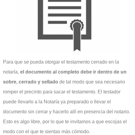
Para que se pueda otorgar el testamento cerrado en la
notaría,
el documento al completo debe ir dentro de un
sobre, cerrado y sellado
de tal modo que sea necesario
romper el precinto para sacar el testamento. El testador
puede llevarlo a la Notaría ya preparado o llevar el
documento sin cerrar y hacerlo allí en presencia del notario.
Esto es algo libre, por lo que te invitamos a que escojas el
modo con el que te sientas más cómodo.