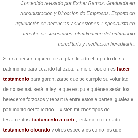
Contenido revisado por Esther Ramos. Graduada en
Administración y Dirección de Empresas. Experta en
liquidación de herencias y sucesiones. Especialista en
derecho de sucesiones, planificación del patrimonio
hereditario y mediación hereditaria.
Si una persona quiere dejar planificado el reparto de su
patrimonio para cuando fallezca, la mejor opción es
hacer
testamento
para garantizarse que se cumple su voluntad,
de no ser así, será la ley la que estipule quiénes serán los
herederos forzosos y repartirá entre estos a partes iguales el
patrimonio del fallecido. Existen muchos tipos de
testamentos:
testamento abierto
, testamento cerrado,
testamento ológrafo
y otros especiales como los que