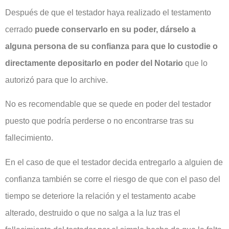
Después de que el testador haya realizado el testamento
cerrado
puede conservarlo en su poder, dárselo a
alguna persona de su confianza para que lo custodie o
directamente depositarlo en poder del Notario
que lo
autorizó para que lo archive.
No es recomendable que se quede en poder del testador
puesto que podría perderse o no encontrarse tras su
fallecimiento.
En el caso de que el testador decida entregarlo a alguien de
confianza también se corre el riesgo de que con el paso del
tiempo se deteriore la relación y el testamento acabe
alterado, destruido o que no salga a la luz tras el