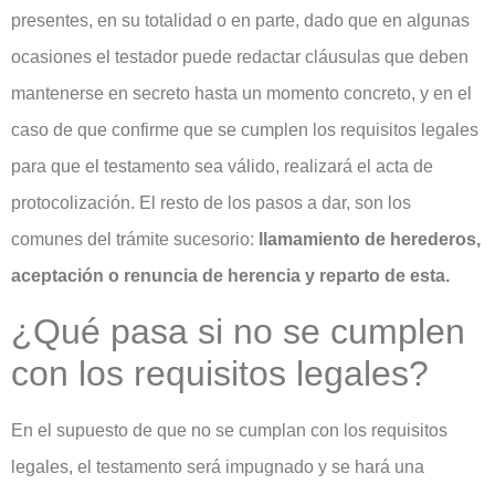
presentes, en su totalidad o en parte, dado que en algunas
ocasiones el testador puede redactar cláusulas que deben
mantenerse en secreto hasta un momento concreto, y en el
caso de que confirme que se cumplen los requisitos legales
para que el testamento sea válido, realizará el acta de
protocolización. El resto de los pasos a dar, son los
comunes del trámite sucesorio:
llamamiento de herederos,
aceptación o renuncia de herencia y reparto de esta.
¿Qué pasa si no se cumplen
con los requisitos legales?
En el supuesto de que no se cumplan con los requisitos
legales, el testamento será impugnado y se hará una