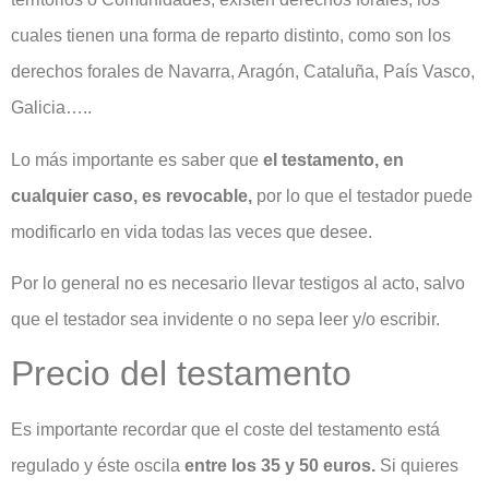
cuales tienen una forma de reparto distinto, como son los
derechos forales de Navarra, Aragón, Cataluña, País Vasco,
Galicia…..
Lo más importante es saber que
el testamento, en
cualquier caso, es revocable,
por lo que el testador puede
modificarlo en vida todas las veces que desee.
Por lo general no es necesario llevar testigos al acto, salvo
que el testador sea invidente o no sepa leer y/o escribir.
Precio del testamento
Es importante recordar que el coste del testamento está
regulado y éste oscila
entre los 35 y 50 euros.
Si quieres