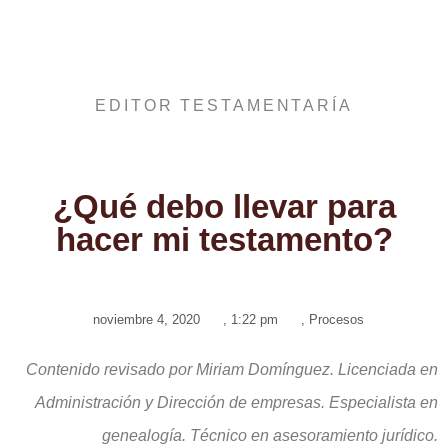
EDITOR TESTAMENTARÍA
¿Qué debo llevar para
hacer mi testamento?
noviembre 4, 2020
,
1:22 pm
,
Procesos
Contenido revisado por Miriam Domínguez. Licenciada en
Administración y Dirección de empresas. Especialista en
genealogía. Técnico en asesoramiento jurídico.