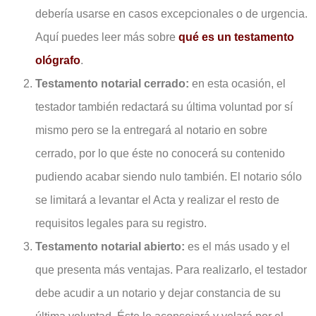
debería usarse en casos excepcionales o de urgencia.
Aquí puedes leer más sobre
qué es un testamento
ológrafo
.
Testamento notarial cerrado:
en esta ocasión, el
testador también redactará su última voluntad por sí
mismo pero se la entregará al notario en sobre
cerrado, por lo que éste no conocerá su contenido
pudiendo acabar siendo nulo también. El notario sólo
se limitará a levantar el Acta y realizar el resto de
requisitos legales para su registro.
Testamento notarial abierto:
es el más usado y el
que presenta más ventajas. Para realizarlo, el testador
debe acudir a un notario y dejar constancia de su