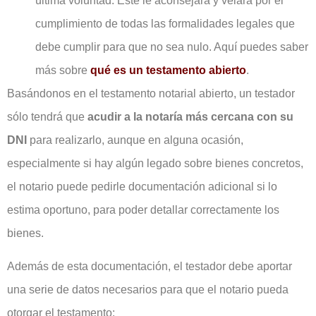
última voluntad. Éste le aconsejará y velará por el
cumplimiento de todas las formalidades legales que
debe cumplir para que no sea nulo. Aquí puedes saber
más sobre
qué es un testamento abierto
.
Basándonos en el testamento notarial abierto, un testador
sólo tendrá que
acudir a la notaría más cercana con su
DNI
para realizarlo, aunque en alguna ocasión,
especialmente si hay algún legado sobre bienes concretos,
el notario puede pedirle documentación adicional si lo
estima oportuno, para poder detallar correctamente los
bienes.
Además de esta documentación, el testador debe aportar
una serie de datos necesarios para que el notario pueda
otorgar el testamento: