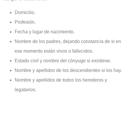
Domicilio.
Profesión.
Fecha y lugar de nacimiento.
Nombre de los padres, dejando constancia de si en
ese momento están vivos o fallecidos.
Estado civil y nombre del cónyuge si existiese.
Nombre y apellidos de los descendientes si los hay.
Nombre y apellidos de todos los herederos y
legatarios.