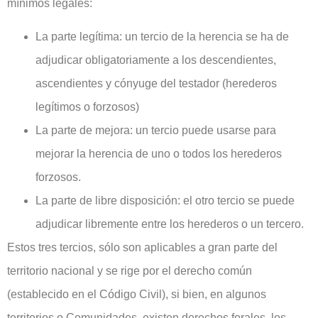
mínimos legales:
La parte legítima: un tercio de la herencia se ha de
adjudicar obligatoriamente a los descendientes,
ascendientes y cónyuge del testador (herederos
legítimos o forzosos)
La parte de mejora: un tercio puede usarse para
mejorar la herencia de uno o todos los herederos
forzosos.
La parte de libre disposición: el otro tercio se puede
adjudicar libremente entre los herederos o un tercero.
Estos tres tercios, sólo son aplicables a gran parte del
territorio nacional y se rige por el derecho común
(establecido en el Código Civil), si bien, en algunos
territorios o Comunidades, existen derechos forales, los