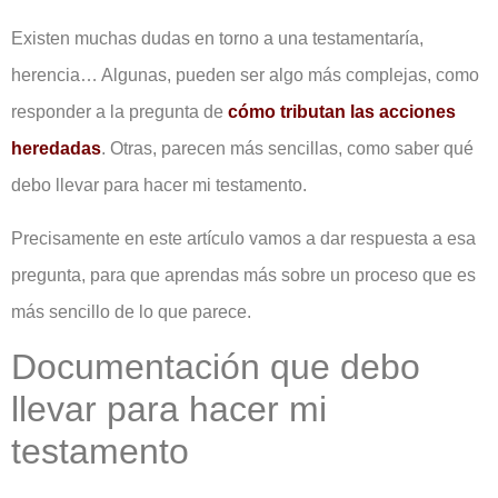
Existen muchas dudas en torno a una testamentaría,
herencia… Algunas, pueden ser algo más complejas, como
responder a la pregunta de
cómo tributan las acciones
heredadas
. Otras, parecen más sencillas, como saber qué
debo llevar para hacer mi testamento.
Precisamente en este artículo vamos a dar respuesta a esa
pregunta, para que aprendas más sobre un proceso que es
más sencillo de lo que parece.
Documentación que debo
llevar para hacer mi
testamento