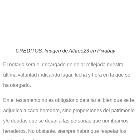
CRÉDITOS: Imagen de Athree23 en Pixabay
El notario será el encargado de dejar reflejada nuestra
última voluntad indicando lugar, fecha y hora en la que se
ha otorgado.
En el testamento no es obligatorio detallar el bien que se le
adjudica a cada heredero, sino proporciones del patrimonio
y/o deudas que se dejan a las personas que nombramos
herederos. No obstante, siempre habrá que respetar los