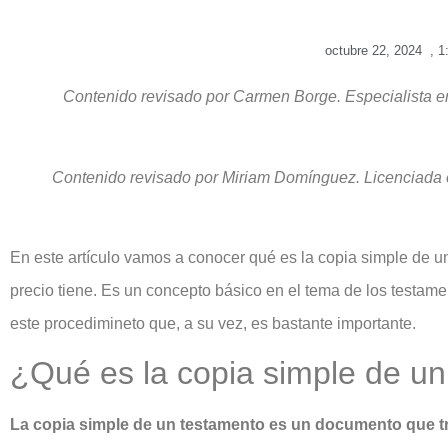
octubre 22, 2024
,
1
Contenido revisado por Carmen Borge. Especialista en
Contenido revisado por Miriam Domínguez. Licenciada e
En este artículo vamos a conocer qué es la copia simple de un
precio tiene. Es un concepto básico en el tema de los testame
este procedimineto que, a su vez, es bastante importante.
¿Qué es la copia simple de u
La copia simple de un testamento es un documento que tr