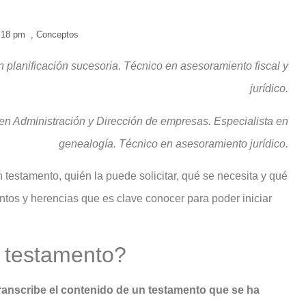
:18 pm
,
Conceptos
 planificación sucesoria. Técnico en asesoramiento fiscal y
jurídico.
n Administración y Dirección de empresas. Especialista en
genealogía. Técnico en asesoramiento jurídico.
 testamento, quién la puede solicitar, qué se necesita y qué
ntos y herencias que es clave conocer para poder iniciar
n testamento?
anscribe el contenido de un testamento que se ha