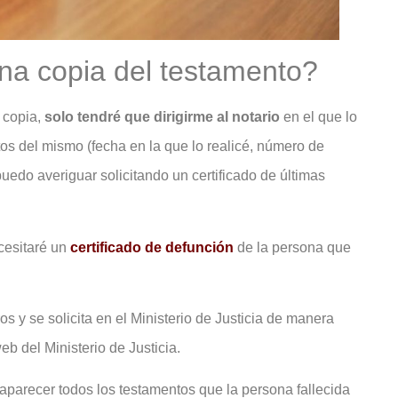
na copia del testamento?
 copia,
solo tendré que dirigirme al notario
en el que lo
os del mismo (fecha en la que lo realicé, número de
uedo averiguar solicitando un certificado de últimas
ecesitaré un
certificado de defunción
de la persona que
os y se solicita en el Ministerio de Justicia de manera
eb del Ministerio de Justicia.
 aparecer todos los testamentos que la persona fallecida