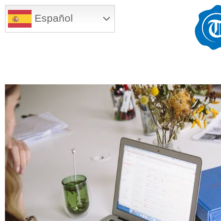
Español