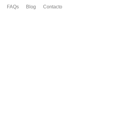
FAQs
Blog
Contacto