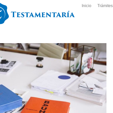
Inicio
Trámites