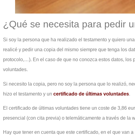
¿Qué se necesita para pedir u
Si soy la persona que ha realizado el testamento y quiero una
realicé y pedir una copia del mismo siempre que tenga los dat
protocolo,…). En el caso de que no conozca estos datos, los p
voluntades.
Si necesito la copia, pero no soy la persona que lo realizó, n
hizo el testamento
y un
certificado de últimas voluntades
.
El certificado de últimas voluntades tiene un coste de 3,86 eur
presencial (con cita previa) o telemáticamente a través de la w
Hay que tener en cuenta que este certificado, en el que van a