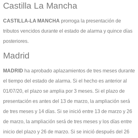
Castilla La Mancha
CASTILLA-LA MANCHA
prorroga la presentación de
tributos vencidos durante el estado de alarma y quince días
posteriores.
Madrid
MADRID
ha aprobado aplazamientos de tres meses durante
el tiempo del estado de alarma. Si el hecho es anterior al
01/07/20, el plazo se amplia por 3 meses. Si el plazo de
presentación es antes del 13 de marzo, la ampliación será
de tres meses y 14 días. Si se inició entre 13 de marzo y 26
de marzo, la ampliación será de tres meses y los días entre
inicio del plazo y 26 de marzo. Si se inició después del 26