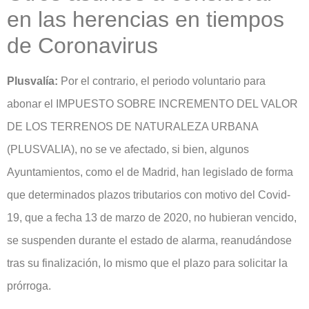
en las herencias en tiempos
de Coronavirus
Plusvalía:
Por el contrario, el periodo voluntario para
abonar el IMPUESTO SOBRE INCREMENTO DEL VALOR
DE LOS TERRENOS DE NATURALEZA URBANA
(PLUSVALIA), no se ve afectado, si bien, algunos
Ayuntamientos, como el de Madrid, han legislado de forma
que determinados plazos tributarios con motivo del Covid-
19, que a fecha 13 de marzo de 2020, no hubieran vencido,
se suspenden durante el estado de alarma, reanudándose
tras su finalización, lo mismo que el plazo para solicitar la
prórroga.