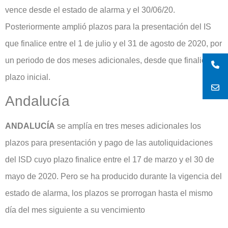
vence desde el estado de alarma y el 30/06/20.
Posteriormente amplió plazos para la presentación del IS
que finalice entre el 1 de julio y el 31 de agosto de 2020, por
un periodo de dos meses adicionales, desde que finalice el
plazo inicial.
Andalucía
ANDALUCÍA
se amplía en tres meses adicionales los
plazos para presentación y pago de las autoliquidaciones
del ISD cuyo plazo finalice entre el 17 de marzo y el 30 de
mayo de 2020. Pero se ha producido durante la vigencia del
estado de alarma, los plazos se prorrogan hasta el mismo
día del mes siguiente a su vencimiento