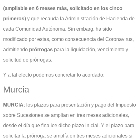
(ampliable en 6 meses más, solicitado en los cinco
primeros)
y que recauda la Administración de Hacienda de
cada Comunidad Autónoma. Sin embarg, ha sido
modificado por estas, como consecuencia del Coronavirus,
admitiendo
prórrogas
para la liquidación, vencimiento y
solicitud de prórrogas.
Y a tal efecto podemos concretar lo acordado:
Murcia
MURCIA:
los plazos para presentación y pago del Impuesto
sobre Sucesiones se amplían en tres meses adicionales,
desde el día que finalice dicho plazo inicial. Y el plazo para
solicitar la prórroga se amplía en tres meses adicionales si