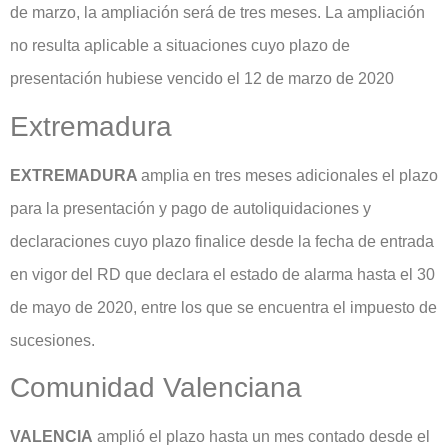
de marzo, la ampliación será de tres meses. La ampliación
no resulta aplicable a situaciones cuyo plazo de
presentación hubiese vencido el 12 de marzo de 2020
Extremadura
EXTREMADURA
amplia en tres meses adicionales el plazo
para la presentación y pago de autoliquidaciones y
declaraciones cuyo plazo finalice desde la fecha de entrada
en vigor del RD que declara el estado de alarma hasta el 30
de mayo de 2020, entre los que se encuentra el impuesto de
sucesiones.
Comunidad Valenciana
VALENCIA
amplió el plazo hasta un mes contado desde el