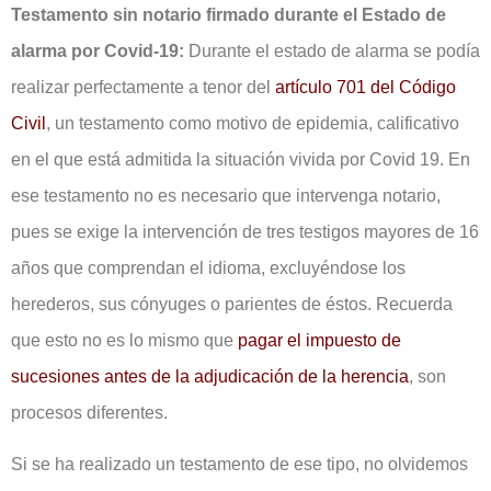
Testamento sin notario firmado durante el Estado de
alarma por Covid-19:
Durante el estado de alarma se podía
realizar perfectamente a tenor del
artículo 701 del Código
Civil
, un testamento como motivo de epidemia, calificativo
en el que está admitida la situación vivida por Covid 19. En
ese testamento no es necesario que intervenga notario,
pues se exige la intervención de tres testigos mayores de 16
años que comprendan el idioma, excluyéndose los
herederos, sus cónyuges o parientes de éstos. Recuerda
que esto no es lo mismo que
pagar el impuesto de
sucesiones antes de la adjudicación de la herencia
, son
procesos diferentes.
Si se ha realizado un testamento de ese tipo, no olvidemos