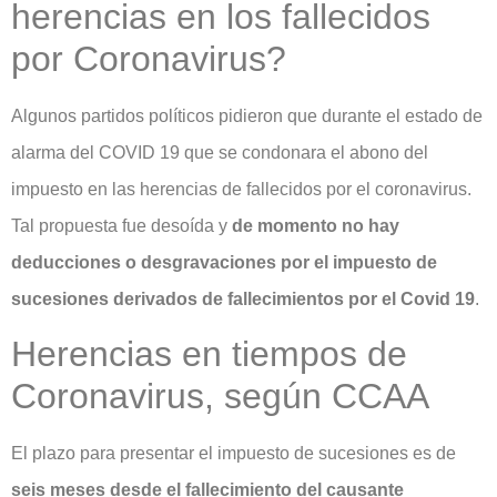
herencias en los fallecidos
por Coronavirus?
Algunos partidos políticos pidieron que durante el estado de
alarma del COVID 19 que se condonara el abono del
impuesto en las herencias de fallecidos por el coronavirus.
Tal propuesta fue desoída y
de momento no hay
deducciones o desgravaciones por el impuesto de
sucesiones derivados de fallecimientos por el Covid 19
.
Herencias en tiempos de
Coronavirus, según CCAA
El plazo para presentar el impuesto de sucesiones es
de
seis meses desde el fallecimiento del causante