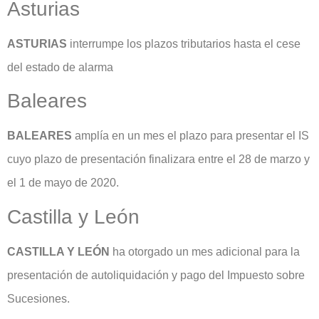
Asturias
ASTURIAS
interrumpe los plazos tributarios hasta el cese
del estado de alarma
Baleares
BALEARES
amplía en un mes el plazo para presentar el IS
cuyo plazo de presentación finalizara entre el 28 de marzo y
el 1 de mayo de 2020.
Castilla y León
CASTILLA Y LEÓN
ha otorgado un mes adicional para la
presentación de autoliquidación y pago del Impuesto sobre
Sucesiones.