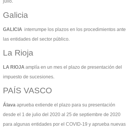
julio.
Galicia
GALICIA
interrumpe los plazos en los procedimientos ante
las entidades del sector público.
La Rioja
LA RIOJA
amplía en un mes el plazo de presentación del
impuesto de sucesiones.
PAÍS VASCO
Álava
aprueba extiende el plazo para su presentación
desde el 1 de julio del 2020 al 25 de septiembre de 2020
para algunas entidades por el COVID-19 y aprueba nuevas