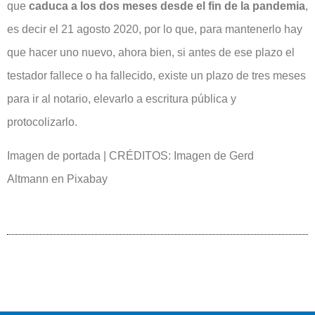
que
caduca a los dos meses desde el fin de la pandemia
,
es decir el 21 agosto 2020, por lo que, para mantenerlo hay
que hacer uno nuevo, ahora bien, si antes de ese plazo el
testador fallece o ha fallecido, existe un plazo de tres meses
para ir al notario, elevarlo a escritura pública y
protocolizarlo.
Imagen de portada | CRÉDITOS: Imagen de Gerd
Altmann en Pixabay