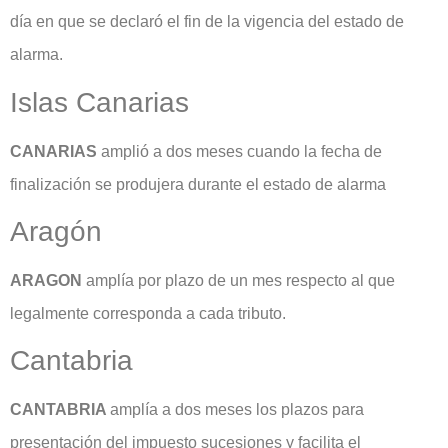
día en que se declaró el fin de la vigencia del estado de
alarma.
Islas Canarias
CANARIAS
amplió a dos meses cuando la fecha de
finalización se produjera durante el estado de alarma
Aragón
ARAGON
amplía por plazo de un mes respecto al que
legalmente corresponda a cada tributo.
Cantabria
CANTABRIA
amplía a dos meses los plazos para
presentación del impuesto sucesiones y facilita el