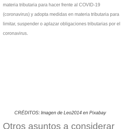
materia tributaria para hacer frente al COVID-19
(coronavirus) y adopta medidas en materia tributaria para
limitar, suspender o aplazar obligaciones tributarias por el
coronavirus.
CRÉDITOS: Imagen de Leo2014 en Pixabay
Otros asuntos a considerar