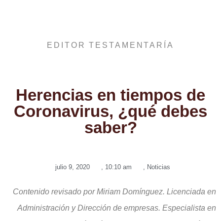
EDITOR TESTAMENTARÍA
Herencias en tiempos de
Coronavirus, ¿qué debes
saber?
julio 9, 2020
,
10:10 am
,
Noticias
Contenido revisado por Miriam Domínguez. Licenciada en
Administración y Dirección de empresas. Especialista en