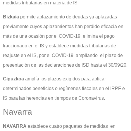
medidas tributarias en materia de IS
Bizkaia
permite aplazamiento de deudas ya aplazadas
previamente cuyos aplazamientos han perdido eficacia en
más de una ocasión por el COVID-19, elimina el pago
fraccionado en el IS y establece medidas tributarias de
reajuste en el IS, por el COVID-19, ampliando el plazo de
presentación de las declaraciones de ISD hasta el 30/09/20.
Gipuzkoa
amplía los plazos exigidos para aplicar
determinados beneficios o regímenes fiscales en el IRPF e
IS para las herencias en tiempos de Coronavirus.
Navarra
NAVARRA
establece cuatro paquetes de medidas en