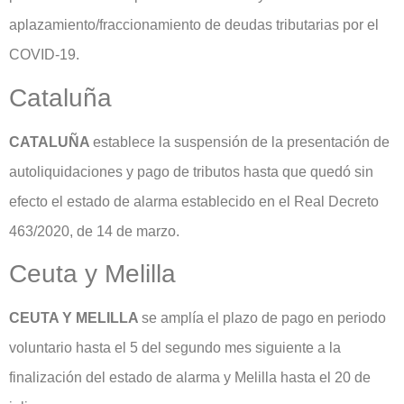
aplazamiento/fraccionamiento de deudas tributarias por el
COVID-19.
Cataluña
CATALUÑA
establece la suspensión de la presentación de
autoliquidaciones y pago de tributos hasta que quedó sin
efecto el estado de alarma establecido en el Real Decreto
463/2020, de 14 de marzo.
Ceuta y Melilla
CEUTA Y MELILLA
se amplía el plazo de pago en periodo
voluntario hasta el 5 del segundo mes siguiente a la
finalización del estado de alarma y Melilla hasta el 20 de